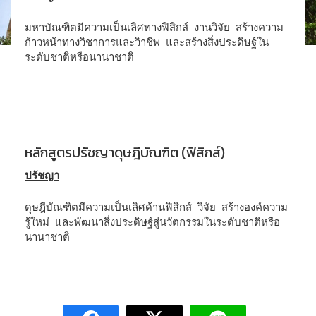
มหาบัณฑิตมีความเป็นเลิศทางฟิสิกส์ งานวิจัย สร้างความ
ก้าวหน้าทางวิชาการและวิาชีพ และสร้างสิ่งประดิษฐ์ใน
ระดับชาติหรือนานาชาติ
หลักสูตรปรัชญาดุษฎีบัณฑิต (ฟิสิกส์)
ปรัชญา
ดุษฎีบัณฑิตมีความเป็นเลิศด้านฟิสิกส์ วิจัย สร้างองค์ความ
รู้ใหม่ และพัฒนาสิ่งประดิษฐ์สู่นวัตกรรมในระดับชาติหรือ
นานาชาติ