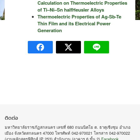
Calculation on
Thermoelectric Properties
of Ti
–
Ni
–
Sn halfHeusler Alloys
Thermoelectric Properties of Ag-Sb-Te
Thin Film and its Electrical Power
Generation
ติดต่อ
มหาวิทยาลัยราชภัฏสกลนคร เลขที่ 680 ถนนนิตโย ต. ธาตุเชิงชุม อำเภอ
เมือง จังหวัดสกลนคร 47000 โทรศัพท์ 042-970021 โทรสาร 042-970022
(งานหลักสูตรฟิสิกส์ IP 253) สำนักงาน (อาคาร 6 ขั้น 2)
Facebook