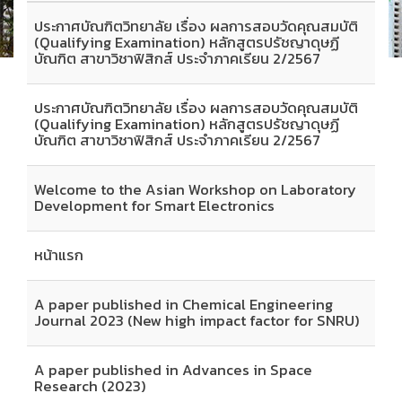
ประกาศบัณฑิตวิทยาลัย เรื่อง ผลการสอบวัดคุณสมบัติ
(Qualifying Examination) หลักสูตรปรัชญาดุษฏี
บัณฑิต สาขาวิชาฟิสิกส์ ประจำภาคเรียน 2/2567
ประกาศบัณฑิตวิทยาลัย เรื่อง ผลการสอบวัดคุณสมบัติ
(Qualifying Examination) หลักสูตรปรัชญาดุษฏี
บัณฑิต สาขาวิชาฟิสิกส์ ประจำภาคเรียน 2/2567
Welcome to the Asian Workshop on Laboratory
Development for Smart Electronics
หน้าแรก
A paper published in Chemical Engineering
Journal 2023 (New high impact factor for SNRU)
A paper published in Advances in Space
Research (2023)