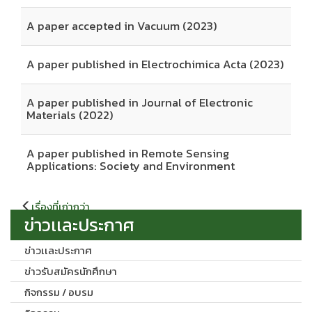
A paper accepted in Vacuum (2023)
A paper published in Electrochimica Acta (2023)
A paper published in Journal of Electronic
Materials (2022)
A paper published in Remote Sensing
Applications: Society and Environment
แนะแนว
เรื่องที่เก่ากว่า
เรื่อง
ข่าวเเละประกาศ
ข่าวเเละประกาศ
ข่าวรับสมัครนักศึกษา
กิจกรรม / อบรม